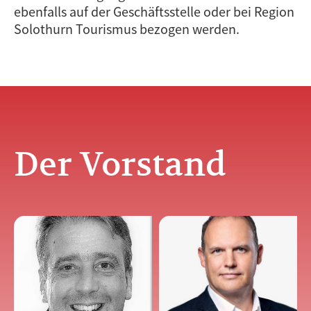
ebenfalls auf der Geschäftsstelle oder bei Region
Solothurn Tourismus bezogen werden.
Der Vorstand