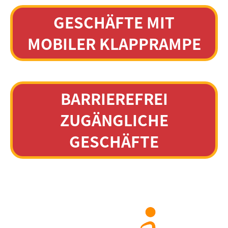
GESCHÄFTE MIT
MOBILER KLAPPRAMPE
BARRIEREFREI
ZUGÄNGLICHE
GESCHÄFTE