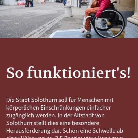
So funktioniert's!
Die Stadt Solothurn soll für Menschen mit
körperlichen Einschränkungen einfacher
zugänglich werden. In der Altstadt von
Solothurn stellt dies eine besondere
Herausforderung dar. Schon eine Schwelle ab