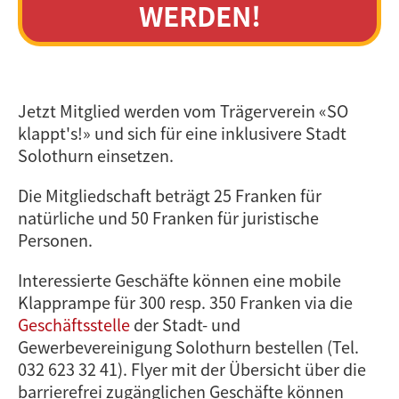
WERDEN!
Jetzt Mitglied werden vom Trägerverein «SO
klappt's!» und sich für eine inklusivere Stadt
Solothurn einsetzen.
Die Mitgliedschaft beträgt 25 Franken für
natürliche und 50 Franken für juristische
Personen.
Interessierte Geschäfte können eine mobile
Klapprampe für 300 resp. 350 Franken via die
Geschäftsstelle
der Stadt- und
Gewerbevereinigung Solothurn bestellen (Tel.
032 623 32 41). Flyer mit der Übersicht über die
barrierefrei zugänglichen Geschäfte können