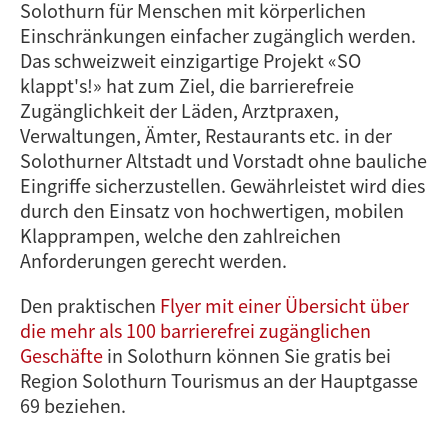
Solothurn für Menschen mit körperlichen
Einschränkungen einfacher zugänglich werden.
Das schweizweit einzigartige Projekt «SO
klappt's!» hat zum Ziel, die barrierefreie
Zugänglichkeit der Läden, Arztpraxen,
Verwaltungen, Ämter, Restaurants etc. in der
Solothurner Altstadt und Vorstadt ohne bauliche
Eingriffe sicherzustellen. Gewährleistet wird dies
durch den Einsatz von hochwertigen, mobilen
Klapprampen, welche den zahlreichen
Anforderungen gerecht werden.
Den praktischen
Flyer mit einer Übersicht über
die mehr als 100 barrierefrei zugänglichen
Geschäfte
in Solothurn können Sie gratis bei
Region Solothurn Tourismus an der Hauptgasse
69 beziehen.