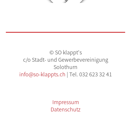
© SO klappt's
c/o Stadt- und Gewerbevereinigung
Solothurn
info@so-klappts.ch
| Tel. 032 623 32 41
Impressum
Datenschutz