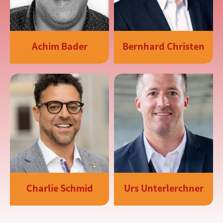
Achim Bader
Bernhard Christen
Charlie Schmid
Urs Unterlerchner