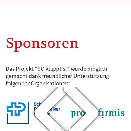
Sponsoren
Das Projekt "SO klappt's!" wurde möglich
gemacht dank freundlicher Unterstützung
folgender Organisationen: