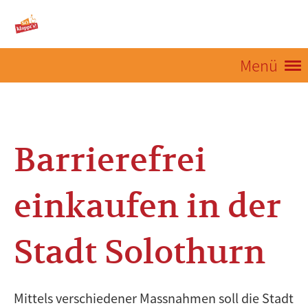
Menü
Barrierefrei
einkaufen in der
Stadt Solothurn
Mittels verschiedener Massnahmen soll die Stadt