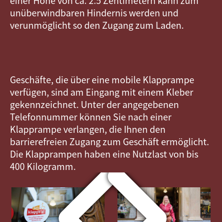
einer Höhe von ca. 2.5 Zentimetern kann zum
unüberwindbaren Hindernis werden und
verunmöglicht so den Zugang zum Laden.
Geschäfte, die über eine mobile Klapprampe
verfügen, sind am Eingang mit einem Kleber
gekennzeichnet. Unter der angegebenen
Telefonnummer können Sie nach einer
Klapprampe verlangen, die Ihnen den
barrierefreien Zugang zum Geschäft ermöglicht.
Die Klapprampen haben eine Nutzlast von bis
400 Kilogramm.